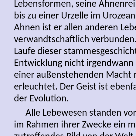
Lebensformen, seine Ahnenreih
bis zu einer Urzelle im Urozea
Ahnen ist er allen anderen Le
verwandtschaftlich verbunden
Laufe dieser stammesgeschich
Entwicklung nicht irgendwann 
einer außenstehenden Macht m
erleuchtet. Der Geist ist ebenfa
der Evolution.
Alle Lebewesen standen vor
im Rahmen ihrer Zwecke ein m