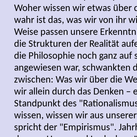
Woher wissen wir etwas über 
wahr ist das, was wir von ihr w
Weise passen unsere Erkenntn
die Strukturen der Realität au
die Philosophie noch ganz auf s
angewiesen war, schwankten 
zwischen: Was wir über die We
wir allein durch das Denken – e
Standpunkt des "Rationalismus
wissen, wissen wir aus unserer
spricht der "Empirismus". Jah