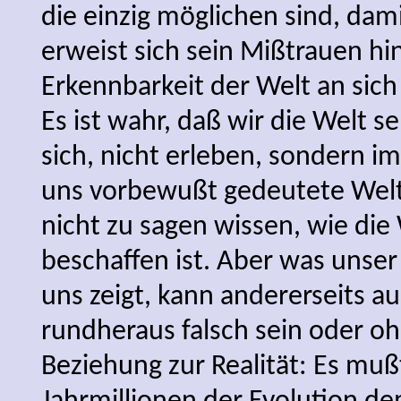
die einzig möglichen sind, damit 
erweist sich sein Mißtrauen hin
Erkennbarkeit der Welt an sich
Es ist wahr, daß wir die Welt se
sich, nicht erleben, sondern i
uns vorbewußt gedeutete Welt;
nicht zu sagen wissen, wie die
beschaffen ist. Aber was unser
uns zeigt, kann andererseits au
rundheraus falsch sein oder oh
Beziehung zur Realität: Es mußt