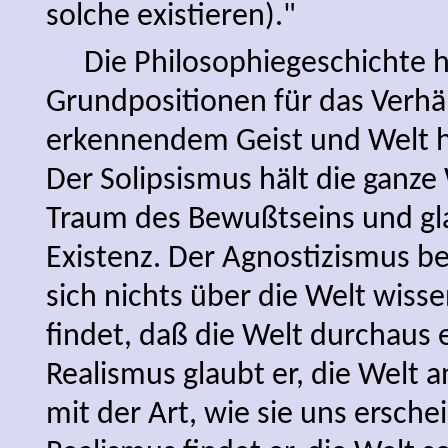
solche existieren)."
Die Philosophiegeschichte h
Grundpositionen für das Verhä
erkennendem Geist und Welt h
Der Solipsismus hält die ganze
Traum des Bewußtseins und gla
Existenz. Der Agnostizismus be
sich nichts über die Welt wiss
findet, daß die Welt durchaus ex
Realismus glaubt er, die Welt an
mit der Art, wie sie uns erschei