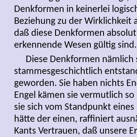
Denkformen in keinerlei logisch
Beziehung zu der Wirklichkeit 
daß diese Denkformen absolut 
erkennende Wesen gültig sind.
Diese Denkformen nämlich 
stammesgeschichtlich entstand
geworden. Sie haben nichts En
Engel kämen sie vermutlich so p
sie sich vom Standpunkt eines 
hätte der einen, raffiniert a
Kants Vertrauen, daß unsere 