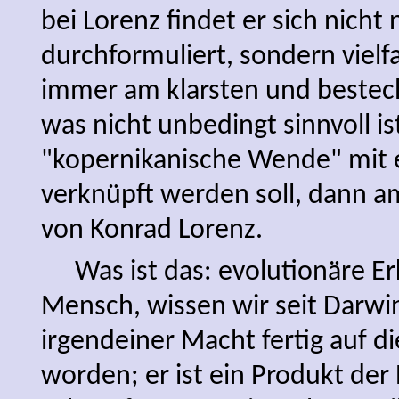
bei Lorenz findet er sich nich
durchformuliert, sondern viel
immer am klarsten und beste
was nicht unbedingt sinnvoll ist
"kopernikanische Wende" mit
verknüpft werden soll, dann 
von Konrad Lorenz.
Was ist das: evolutionäre E
Mensch, wissen wir seit Darwin
irgendeiner Macht fertig auf di
worden; er ist ein Produkt der 