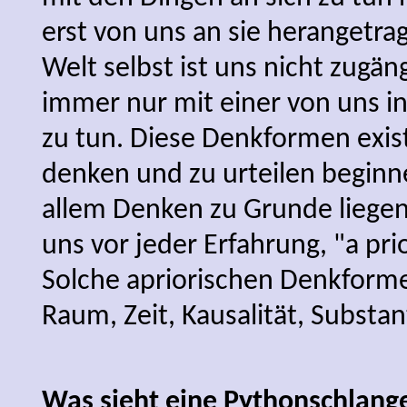
erst von uns an sie herangetra
Welt selbst ist uns nicht zugän
immer nur mit einer von uns in
zu tun. Diese Denkformen exist
denken und zu urteilen beginne
allem Denken zu Grunde liegen
uns vor jeder Erfahrung, "a pri
Solche apriorischen Denkforme
Raum, Zeit, Kausalität, Substant
Was sieht eine Pythonschlang