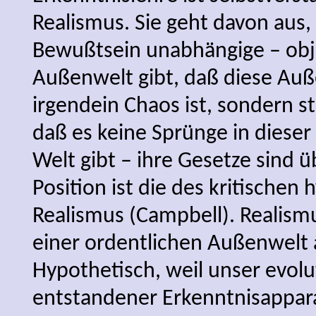
Realismus. Sie geht davon aus,
Bewußtsein unabhängige – obj
Außenwelt gibt, daß diese Auß
irgendein Chaos ist, sondern st
daß es keine Sprünge in dieser
Welt gibt – ihre Gesetze sind üb
Position ist die des kritischen
Realismus (Campbell). Realismu
einer ordentlichen Außenwelt 
Hypothetisch, weil unser evolu
entstandener Erkenntnisappara