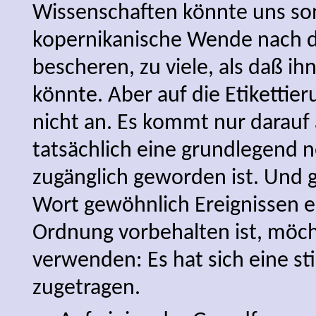
Wissenschaften könnte uns son
kopernikanische Wende nach 
bescheren, zu viele, als daß i
könnte. Aber auf die Etiketti
nicht an. Es kommt nur darauf
tatsächlich eine grundlegend n
zugänglich geworden ist. Und 
Wort gewöhnlich Ereignissen e
Ordnung vorbehalten ist, möcht
verwenden: Es hat sich eine sti
zugetragen.