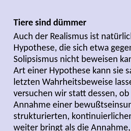
Tiere sind dümmer
Auch der Realismus ist natürlic
Hypothese, die sich etwa geg
Solipsismus nicht beweisen ka
Art einer Hypothese kann sie s
letzten Wahrheitsbeweise lass
versuchen wir statt dessen, ob 
Annahme einer bewußtseinsu
strukturierten, kontinuierlich
weiter bringt als die Annahme, 