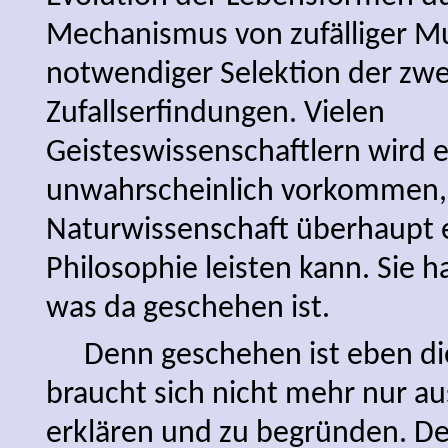
Mechanismus von zufälliger M
notwendiger Selektion der zw
Zufallserfindungen. Vielen
Geisteswissenschaftlern wird 
unwahrscheinlich vorkommen,
Naturwissenschaft überhaupt e
Philosophie leisten kann. Sie h
was da geschehen ist.
Denn geschehen ist eben di
braucht sich nicht mehr nur aus
erklären und zu begründen. De