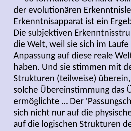
der evolutionären Erkenntnisl
Erkenntnisapparat ist ein Ergeb
Die subjektiven Erkenntnisstr
die Welt, weil sie sich im Laufe
Anpassung auf diese reale Wel
haben. Und sie stimmen mit d
Strukturen (teilweise) überein,
solche Übereinstimmung das 
ermöglichte … Der 'Passungscha
sich nicht nur auf die physisc
auf die logischen Strukturen d