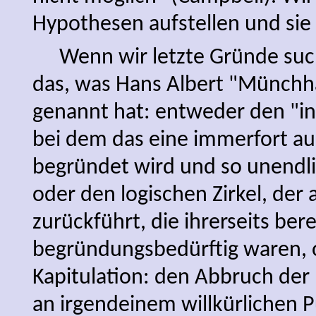
Hypothesen aufstellen und sie
Wenn wir letzte Gründe such
das, was Hans Albert "Münch
genannt hat: entweder den "in
bei dem das eine immerfort a
begründet wird und so unendli
oder den logischen Zirkel, der
zurückführt, die ihrerseits bere
begründungsbedürftig waren, o
Kapitulation: den Abbruch der
an irgendeinem willkürlichen P