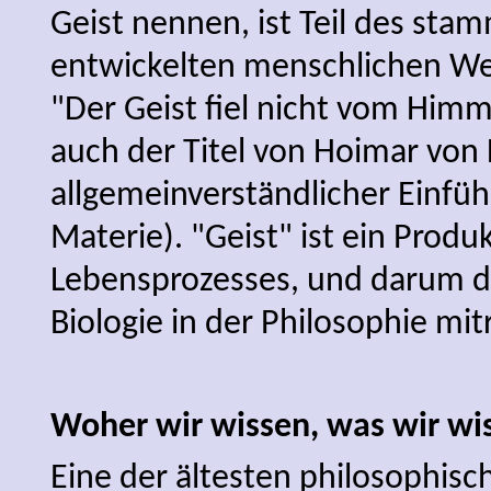
Geist nennen, ist Teil des sta
entwickelten menschlichen Wel
"Der Geist fiel nicht vom Himme
auch der Titel von Hoimar von 
allgemeinverständlicher Einfüh
Materie). "Geist" ist ein Produ
Lebensprozesses, und darum d
Biologie in der Philosophie mit
Woher wir wissen, was wir wi
Eine der ältesten philosophisch