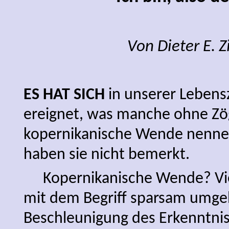
Von Dieter E. 
ES HAT SICH
in unserer Lebens
ereignet, was manche ohne Zö
kopernikanische Wende nennen
haben sie nicht bemerkt.
Kopernikanische Wende? Viel
mit dem Begriff sparsam umge
Beschleunigung des Erkenntni