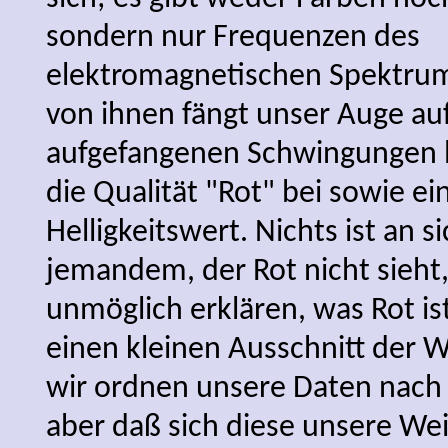
sondern nur Frequenzen des
elektromagnetischen Spektrum
von ihnen fängt unser Auge auf
aufgefangenen Schwingungen l
die Qualität "Rot" bei sowie 
Helligkeitswert. Nichts ist an s
jemandem, der Rot nicht sieht, 
unmöglich erklären, was Rot i
einen kleinen Ausschnitt der W
wir ordnen unsere Daten nach
aber daß sich diese unsere We