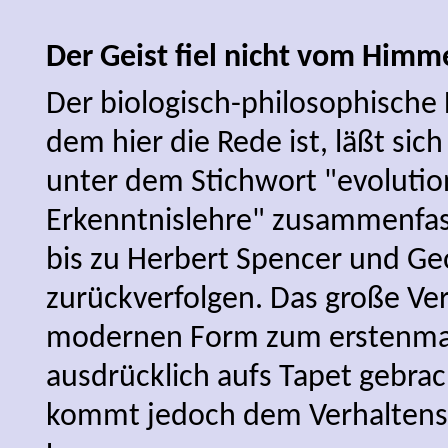
Der Geist fiel nicht vom Himm
Der biologisch-philosophische
dem hier die Rede ist, läßt si
unter dem Stichwort "evolutio
Erkenntnislehre" zusammenfass
bis zu Herbert Spencer und G
zurückverfolgen. Das große Verd
modernen Form zum erstenmal
ausdrücklich aufs Tapet gebrac
kommt jedoch dem Verhaltens