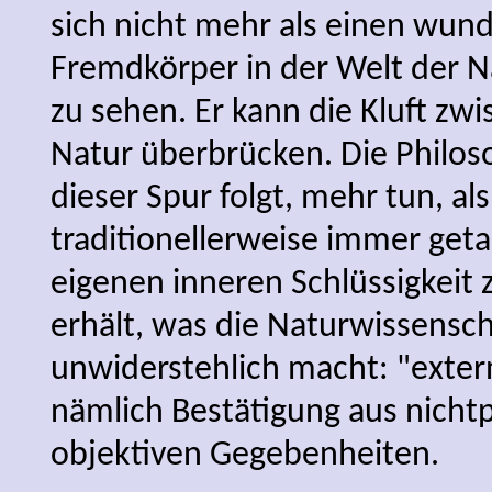
sich nicht mehr als einen wund
Fremdkörper in der Welt der 
zu sehen. Er kann die Kluft zw
Natur überbrücken. Die Philos
dieser Spur folgt, mehr tun, als
traditionellerweise immer getan
eigenen inneren Schlüssigkeit 
erhält, was die Naturwissensc
unwiderstehlich macht: "exter
nämlich Bestätigung aus nicht
objektiven Gegebenheiten.