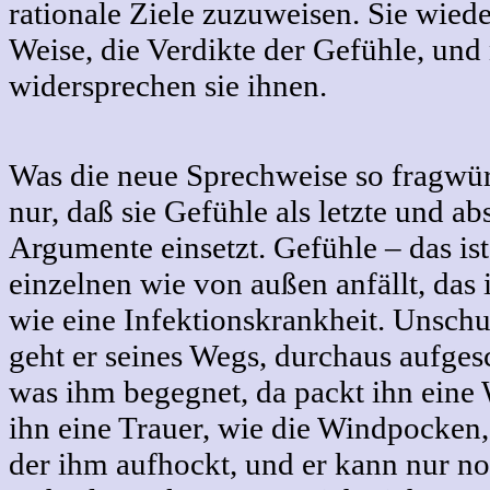
rationale Ziele zuzuweisen. Sie wiede
Weise, die Verdikte der Gefühle, un
widersprechen sie ihnen.
Was die neue Sprechweise so fragwür
nur, daß sie Gefühle als letzte und a
Argumente einsetzt. Gefühle ‒ das ist
einzelnen wie von außen anfällt, da
wie eine Infektionskrankheit. Unschu
geht er seines Wegs, durchaus aufgesc
was ihm begegnet, da packt ihn eine W
ihn eine Trauer, wie die Windpocken,
der ihm aufhockt, und er kann nur noc