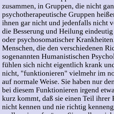
zusammen, in Gruppen, die nicht gan
psychotherapeutische Gruppen heißen
ihnen gar nicht und jedenfalls nicht
die Besserung und Heilung eindeutig
oder psychosomatischer Krankheiten
Menschen, die den verschiedenen Ri
sogenannten Humanistischen Psychol
fühlen sich nicht eigentlich krank un
nicht, "funktionieren" vielmehr im 
auf normale Weise. Sie haben nur de
bei diesem Funktionieren irgend etwa
kurz kommt, daß sie einen Teil ihrer 
nicht kennen und nie richtig kenneng