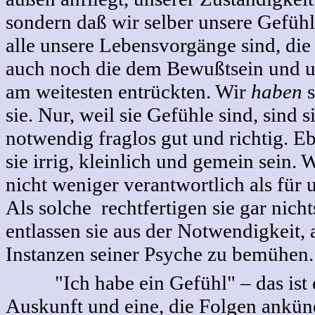
sondern daß wir selber unsere Gefüh
alle unsere Lebensvorgänge sind, di
auch noch die dem Bewußtsein und u
am weitesten entrückten. Wir
haben
s
sie. Nur, weil sie Gefühle sind, sind s
notwendig fraglos gut und richtig. 
sie irrig, kleinlich und gemein sein. W
nicht weniger verantwortlich als für
Als solche rechtfertigen sie gar nic
entlassen sie aus der Notwendigkeit,
Instanzen seiner Psyche zu bemühen.
"Ich habe ein Gefühl" – das ist e
Auskunft und eine, die Folgen ankün