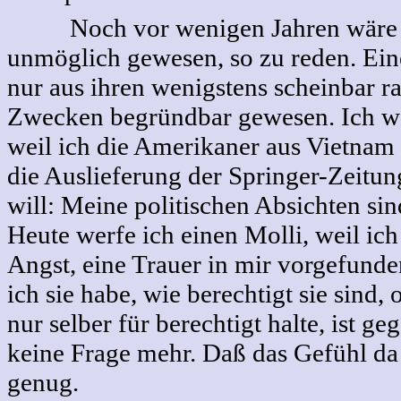
Noch vor wenigen Jahren wäre 
unmöglich gewesen, so zu reden. Ei
nur aus ihren wenigstens scheinbar r
Zwecken begründbar gewesen. Ich we
weil ich die Amerikaner aus Vietnam 
die Auslieferung der Springer-Zeitu
will: Meine politischen Absichten si
Heute werfe ich einen Molli, weil ich
Angst, eine Trauer in mir vorgefund
ich sie habe, wie berechtigt sie sind, 
nur selber für berechtigt halte, ist ge
keine Frage mehr. Daß das Gefühl da 
genug.