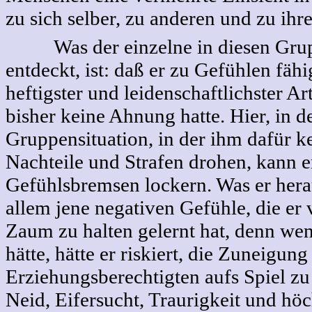
zu sich selber, zu anderen und zu ih
Was der einzelne in diesen Grup
entdeckt, ist: daß er zu Gefühlen fähig
heftigster und leidenschaftlichster Ar
bisher keine Ahnung hatte. Hier, in d
Gruppensituation, in der ihm dafür ke
Nachteile und Strafen drohen, kann e
Gefühlsbremsen lockern. Was er herau
allem jene negativen Gefühle, die er
Zaum zu halten gelernt hat, denn wen
hätte, hätte er riskiert, die Zuneigung
Erziehungsberechtigten aufs Spiel zu
Neid, Eifersucht, Traurigkeit und höc