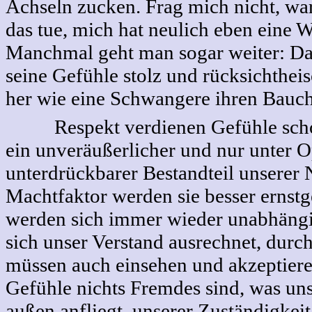
Achseln zucken. Frag mich nicht, wa
das tue, mich hat neulich eben eine W
Manchmal geht man sogar weiter: Da
seine Gefühle stolz und rücksichthei
her wie eine Schwangere ihren Bauch
Respekt verdienen Gefühle schon
ein unveräußerlicher und nur unter 
unterdrückbarer Bestandteil unserer 
Machtfaktor werden sie besser erns
werden sich immer wieder unabhäng
sich unser Verstand ausrechnet, durc
müssen auch einsehen und akzeptiere
Gefühle nichts Fremdes sind, was un
außen anfliegt, unserer Zuständigkei