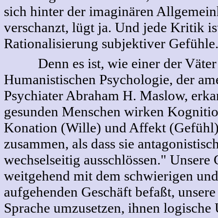
sich hinter der imaginären Allgemein
verschanzt, lügt ja. Und jede Kritik is
Rationalisierung subjektiver Gefühle
Denn es ist, wie einer der Väter
Humanistischen Psychologie, der am
Psychiater Abraham H. Maslow, erka
gesunden Menschen wirken Kognition
Konation (Wille) und Affekt (Gefühl)
zusammen, als dass sie antagonistisc
wechselseitig ausschlössen." Unsere
weitgehend mit dem schwierigen und
aufgehenden Geschäft befaßt, unsere
Sprache umzusetzen, ihnen logische