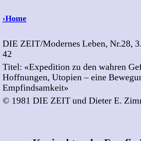
›Home
DIE ZEIT/Modernes Leben, Nr.28, 3.
42
Titel: «Expedition zu den wahren Ge
Hoffnungen, Utopien – eine Bewegu
Empfindsamkeit»
© 1981 DIE ZEIT und Dieter E. Zi