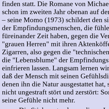
finden statt. Die Romane von Michae
schon im zweiten Jahr obenan auf den
– seine Momo (1973) schildert den 
der Empfindungsmenschen, die fühl
füreinander Zeit haben, gegen die V
"grauen Herren" mit ihren Aktenköff
Zigarren, also gegen die "technische
die "Lebensblume" der Empfindung
einfrieren lassen. Langsam lernen wir
daß der Mensch mit seinen Gefühlsdi
denen ihn die Natur ausgestattet hat
nicht ungestraft stört und zerstört: 
seine Gefühle nicht mehr.