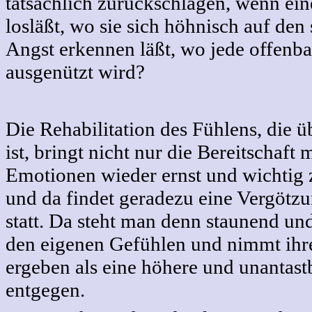
tatsächlich zurückschlagen, wenn ein
losläßt, wo sie sich höhnisch auf den 
Angst erkennen läßt, wo jede offenb
ausgenützt wird?
Die Rehabilitation des Fühlens, die 
ist, bringt nicht nur die Bereitschaft m
Emotionen wieder ernst und wichtig
und da findet geradezu eine Vergötz
statt. Da steht man denn staunend un
den eigenen Gefühlen und nimmt ihr
ergeben als eine höhere und unantast
entgegen.