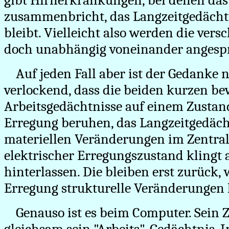
gibt Hirnerkrankungen, bei denen das
zusammenbricht, das Langzeitgedächtn
bleibt. Vielleicht also werden die ver
doch unabhängig voneinander angesp
Auf jeden Fall aber ist der Gedanke
verlockend, dass die beiden kurzen b
Arbeitsgedächtnisse auf einem Zustand
Erregung beruhen, das Langzeitgedäch
materiellen Veränderungen im Zentra
elektrischer Erregungszustand klingt 
hinterlassen. Die bleiben erst zurück,
Erregung strukturelle Veränderungen 
Genauso ist es beim Computer. Sein Z