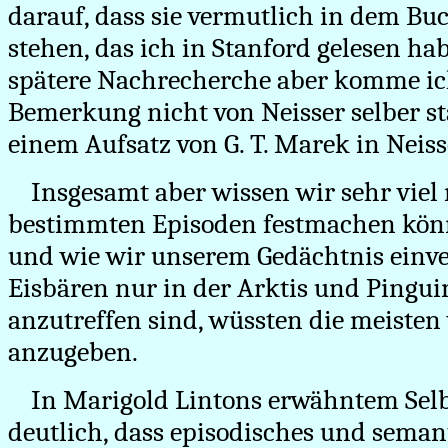
darauf, dass sie vermutlich in dem Buc
stehen, das ich in Stanford gelesen hab
spätere Nachrecherche aber komme ich
Bemerkung nicht von Neisser selber s
einem Aufsatz von G. T. Marek in Neiss
Insgesamt aber wissen wir sehr viel 
bestimmten Episoden festmachen kö
und wie wir unserem Gedächtnis einve
Eisbären nur in der Arktis und Pingui
anzutreffen sind, wüssten die meiste
anzugeben.
In Marigold Lintons erwähntem Sel
deutlich, dass episodisches und seman