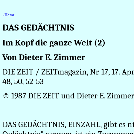
»
Home
DAS GEDÄCHTNIS
Im Kopf die ganze Welt (2)
Von Dieter E. Zimmer
DIE ZEIT / ZEITmagazin, Nr. 17, 17. Apri
48, 50, 52-53
© 1987 DIE ZEIT und Dieter E. Zimme
DAS GEDÄCHTNIS, EINZAHL
, gibt es 