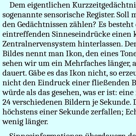
Dem eigentlichen Kurzzeitgedächtnis
sogenannte sensorische Register. Soll
den Gedächtnissen zählen? Es besteht 
eintreffenden Sinneseindrücke einen 
Zentralnervensystem hinterlassen. De
Bildes nennt man Ikon, den eines Tone
sehen wir um ein Mehrfaches länger, al
dauert. Gäbe es das Ikon nicht, so erze
nicht den Eindruck einer fließenden 
würde als das gesehen, was er ist: ein
24 verschiedenen Bildern je Sekunde. 
höchstens einer Sekunde zerfallen; Ech
wenig länger.