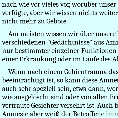
nach wie vor vieles vor, worüber unse
verfügte, aber wir wissen nichts weiter
nicht mehr zu Gebote.
Am meisten wissen wir über unsere
verschiedenen "Gedächtnisse" aus Amn
nur bestimmter einzelner Funktionen 
einer Erkrankung oder im Laufe des A
Wenn nach einem Gehirntrauma das
beeinträchtigt ist, so kann diese Amn
auch sehr speziell sein, etwa dann, w
wie ausgelöscht sind oder von allen E
vertraute Gesichter versehrt ist. Auch
Amnesie aber weiß der Betroffene im