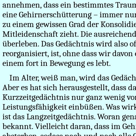
annehmen, dass ein bestimmtes Traum
eine Gehirnerschütterung – immer nur
zu einem gewissen Grad der Konsolidi
Mitleidenschaft zieht. Die ausreichend
überleben. Das Gedächtnis wird also o
reorganisiert, ist, ohne dass wir davon
einem fort in Bewegung es lebt.
Im Alter, weiß man, wird das Gedächt
Aber es hat sich herausgestellt, dass 
Kurzzeitgedächtnis nur ganz wenig vo
Leistungsfähigkeit einbüßen. Was wirk
ist das Langzeitgedächtnis. Woran genau
bekannt. Vielleicht daran, dass im Ge