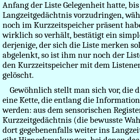
Anfang der Liste Gelegenheit hatte, bis
Langzeitgedächtnis vorzudringen, wäh
noch im Kurzzeitspeicher präsent habe
wirklich so verhält, bestätigt ein simp
derjenige, der sich die Liste merken sol
abgelenkt, so ist ihm nur noch der Li
den Kurzzeitspeicher mit dem Listene
gelöscht.
Gewöhnlich stellt man sich vor, die d
eine Kette, die entlang die Informatio
werden: aus dem sensorischen Registe
Kurzzeitgedächtnis (die bewusste W
dort gegebenenfalls weiter ins Langzei