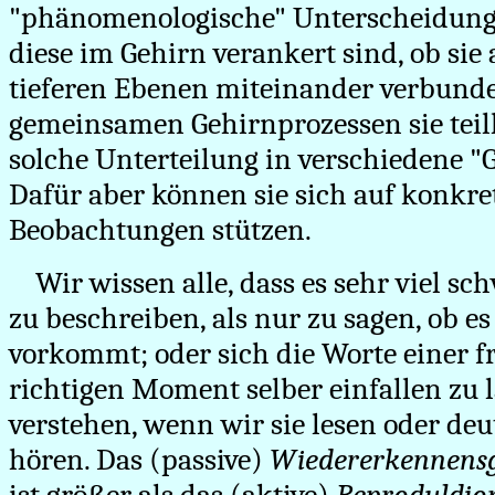
"phänomenologische" Unterscheidung
diese im Gehirn verankert sind, ob sie
tieferen Ebenen miteinander verbunde
gemeinsamen Gehirnprozessen sie teil
solche Unterteilung in verschiedene "G
Dafür aber können sie sich auf konkre
Beobachtungen stützen.
Wir wissen alle, dass es sehr viel sch
zu beschreiben, als nur zu sagen, ob e
vorkommt; oder sich die Worte einer 
richtigen Moment selber einfallen zu la
verstehen, wenn wir sie lesen oder de
hören. Das (passive)
Wiedererkennens