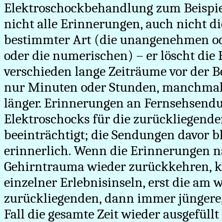
Elektroschockbehandlung zum Beispie
nicht alle Erinnerungen, auch nicht d
bestimmter Art (die unangenehmen od
oder die numerischen) – er löscht die
verschieden lange Zeiträume vor der B
nur Minuten oder Stunden, manchmal 
länger. Erinnerungen an Fernsehsen
Elektroschocks für die zurückliegenden
beeinträchtigt; die Sendungen davor 
erinnerlich. Wenn die Erinnerungen 
Gehirntrauma wieder zurückkehren, 
einzelner Erlebnisinseln, erst die am 
zurückliegenden, dann immer jüngere,
Fall die gesamte Zeit wieder ausgefüllt