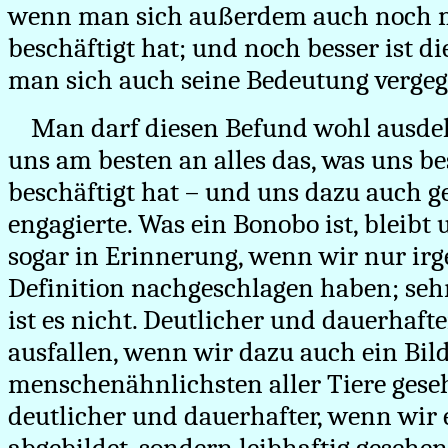
wenn man sich außerdem auch noch m
beschäftigt hat; und noch besser ist d
man sich auch seine Bedeutung verge
Man darf diesen Befund wohl ausde
uns am besten an alles das, was uns be
beschäftigt hat – und uns dazu auch 
engagierte. Was ein Bonobo ist, bleibt
sogar in Erinnerung, wenn wir nur ir
Definition nachgeschlagen haben; seh
ist es nicht. Deutlicher und dauerhaft
ausfallen, wenn wir dazu auch ein Bild
menschenähnlichsten aller Tiere ges
deutlicher und dauerhafter, wenn wir 