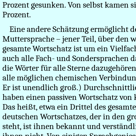
Prozent gesunken. Von selbst kamen si
Prozent.
Eine andere Schätzung ermöglicht d
Muttersprache – jener Teil, über den w
gesamte Wortschatz ist um ein Vielfa
auch alle Fach- und Sondersprachen d
die Wörter für alle Sterne dazugehören
alle möglichen chemischen Verbindun
Er ist unendlich groß.) Durchschnittl
haben einen passiven Wortschatz von 
Das heißt, etwa ein Drittel des gesam
deutschen Wortschatzes, der in den 
steht, ist ihnen bekannt und verständli