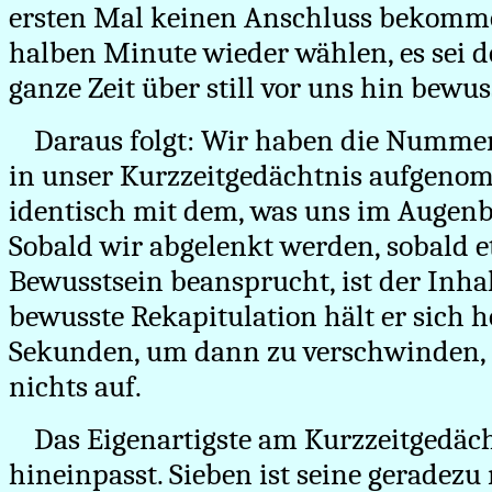
ersten Mal keinen Anschluss bekomm
halben Minute wieder wählen, es sei de
ganze Zeit über still vor uns hin bewus
Daraus folgt: Wir haben die Numme
in unser Kurzzeitgedächtnis aufgenomm
identisch mit dem, was uns im Augenbl
Sobald wir abgelenkt werden, sobald 
Bewusstsein beansprucht, ist der Inha
bewusste Rekapitulation hält er sich h
Sekunden, um dann zu verschwinden, al
nichts auf.
Das Eigenartigste am Kurzzeitgedächtn
hineinpasst. Sieben ist seine geradezu 