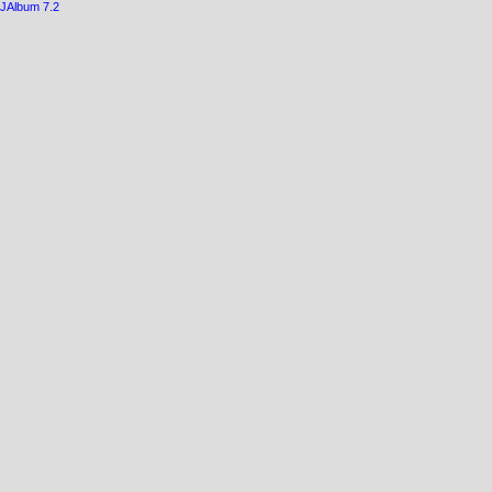
JAlbum 7.2