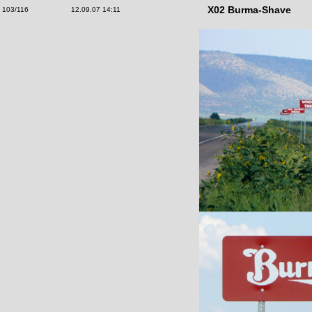
X02 Burma-Shave
103/116
12.09.07 14:11